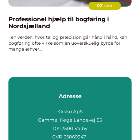
02. sep
Professionel hjælp til bogføring i
Nordsjælland
I en verden, hvor tal og præcision går hånd i hånd, kan
bogføring ofte virke som en uoverskuelig byrde for
mange erhver...
Adresse