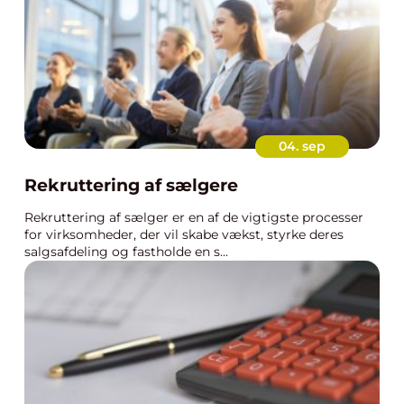
04. sep
Rekruttering af sælgere
Rekruttering af sælger er en af de vigtigste processer
for virksomheder, der vil skabe vækst, styrke deres
salgsafdeling og fastholde en s...