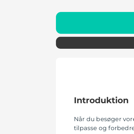
Introduktion
Når du besøger vore
tilpasse og forbedr