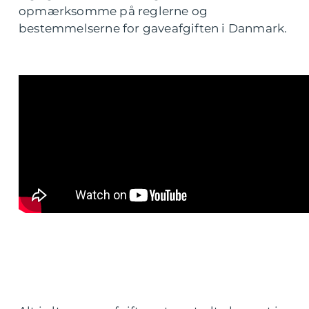
opmærksomme på reglerne og
bestemmelserne for gaveafgiften i Danmark.