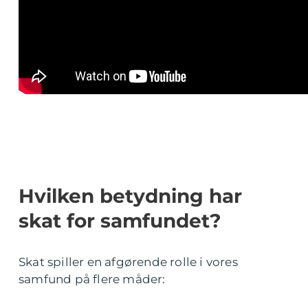
Hvilken betydning har
skat for samfundet?
Skat spiller en afgørende rolle i vores
samfund på flere måder: