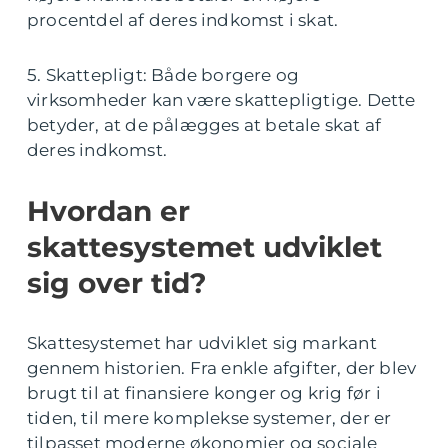
procentdel af deres indkomst i skat.
5. Skattepligt: Både borgere og
virksomheder kan være skattepligtige. Dette
betyder, at de pålægges at betale skat af
deres indkomst.
Hvordan er
skattesystemet udviklet
sig over tid?
Skattesystemet har udviklet sig markant
gennem historien. Fra enkle afgifter, der blev
brugt til at finansiere konger og krig før i
tiden, til mere komplekse systemer, der er
tilpasset moderne økonomier og sociale