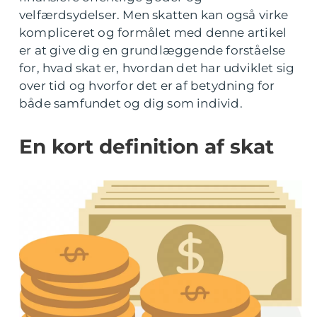
velfærdsydelser. Men skatten kan også virke
kompliceret og formålet med denne artikel
er at give dig en grundlæggende forståelse
for, hvad skat er, hvordan det har udviklet sig
over tid og hvorfor det er af betydning for
både samfundet og dig som individ.
En kort definition af skat