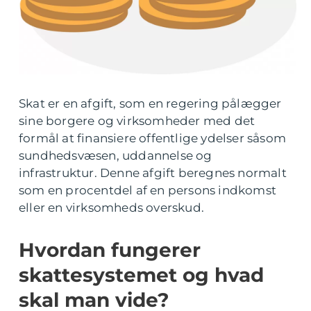
Skat er en afgift, som en regering pålægger
sine borgere og virksomheder med det
formål at finansiere offentlige ydelser såsom
sundhedsvæsen, uddannelse og
infrastruktur. Denne afgift beregnes normalt
som en procentdel af en persons indkomst
eller en virksomheds overskud.
Hvordan fungerer
skattesystemet og hvad
skal man vide?