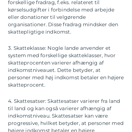
forskellige fradrag, f.eks. relateret til
kørselsudgifter i forbindelse med arbejde
eller donationer til velgørende
organisationer. Disse fradrag mindsker den
skattepligtige indkomst.
3. Skatteklasse: Nogle lande anvender et
system med forskellige skatteklasser, hvor
skatteprocenten varierer afhængig af
indkomstniveauet. Dette betyder, at
personer med høj indkomst betaler en højere
skatteprocent.
4. Skattesatser: Skattesatser varierer fra land
til land og kan også varierer afhængig af
indkomstniveau. Skattesatser kan være
progressive, hvilket betyder, at personer med
højere indkomst betaler en højere