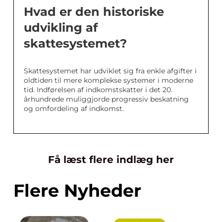
Hvad er den historiske
udvikling af
skattesystemet?
Skattesystemet har udviklet sig fra enkle afgifter i
oldtiden til mere komplekse systemer i moderne
tid. Indførelsen af indkomstskatter i det 20.
århundrede muliggjorde progressiv beskatning
og omfordeling af indkomst.
Få læst flere indlæg her
Flere Nyheder