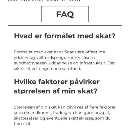
FAQ
Hvad er formålet med skat?
Formålet med skat er at finansiere offentlige
ydelser og velfærdsprogrammer såsom
sundhedsvæsen, uddannelse og infrastruktur. Det
sikrer et velfungerende samfund.
Hvilke faktorer påvirker
størrelsen af min skat?
Størrelsen af din skat kan påvirkes af flere faktorer
som din indkomst, fradrag du kan gøre brug af,
skattesatser og eventuelle skatteklasse, som du
hører til.