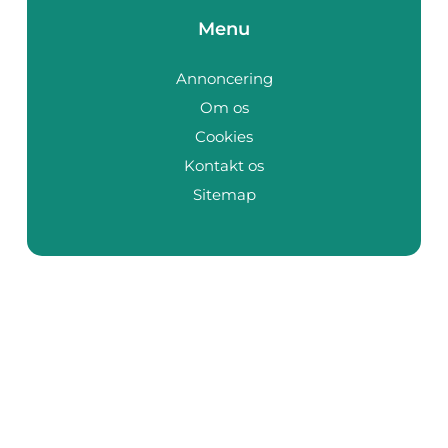
Menu
Annoncering
Om os
Cookies
Kontakt os
Sitemap