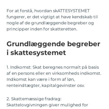
For at forstå, hvordan skATTESYSTEMET
fungerer, er det vigtigt at have kendskab til
nogle af de grundlæggende begreber og
principper inden for skatteretten.
Grundlæggende begreber
i skattesystemet
1. Indkomst: Skat beregnes normalt på basis
af en persons eller en virksomheds indkomst.
Indkomst kan være i form af løn,
renteindtægter, kapitalgevinster osv.
2. Skattemæssige fradrag:
Skattelovgivningen giver mulighed for