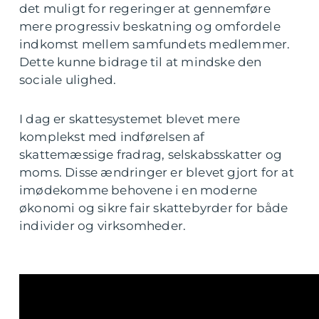
det muligt for regeringer at gennemføre
mere progressiv beskatning og omfordele
indkomst mellem samfundets medlemmer.
Dette kunne bidrage til at mindske den
sociale ulighed.
I dag er skattesystemet blevet mere
komplekst med indførelsen af
skattemæssige fradrag, selskabsskatter og
moms. Disse ændringer er blevet gjort for at
imødekomme behovene i en moderne
økonomi og sikre fair skattebyrder for både
individer og virksomheder.