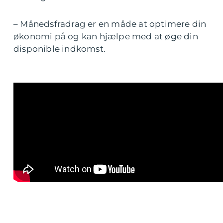
– Månedsfradrag er en måde at optimere din
økonomi på og kan hjælpe med at øge din
disponible indkomst.