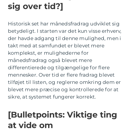
sig over tid?]
Historisk set har månedsfradrag udviklet sig
betydeligt. I starten var det kun visse erhverv,
der havde adgang til denne mulighed, men i
takt med at samfundet er blevet mere
komplekst, er mulighederne for
månedsfradrag også blevet mere
differentierede og tilgængelige for flere
mennesker. Over tid er flere fradrag blevet
tilføjet til listen, og reglerne omkring dem er
blevet mere præcise og kontrollerede for at
sikre, at systemet fungerer korrekt.
[Bulletpoints: Viktige ting
at vide om