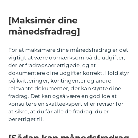
[Maksimér dine
månedsfradrag]
For at maksimere dine månedsfradrag er det
vigtigt at være opmærksom på de udgifter,
der er fradragsberettigede, og at
dokumentere dine udgifter korrekt. Hold styr
på kvitteringer, kontingenter og andre
relevante dokumenter, der kan støtte dine
fradrag. Det kan også være en god ide at
konsultere en skatteekspert eller revisor for
at sikre, at du får alle de fradrag, du er
berettiget til.
[Sådan kan månedsfradrag