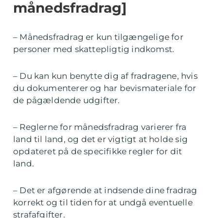
månedsfradrag]
– Månedsfradrag er kun tilgængelige for
personer med skattepligtig indkomst.
– Du kan kun benytte dig af fradragene, hvis
du dokumenterer og har bevismateriale for
de pågældende udgifter.
– Reglerne for månedsfradrag varierer fra
land til land, og det er vigtigt at holde sig
opdateret på de specifikke regler for dit
land.
– Det er afgørende at indsende dine fradrag
korrekt og til tiden for at undgå eventuelle
strafafgifter.