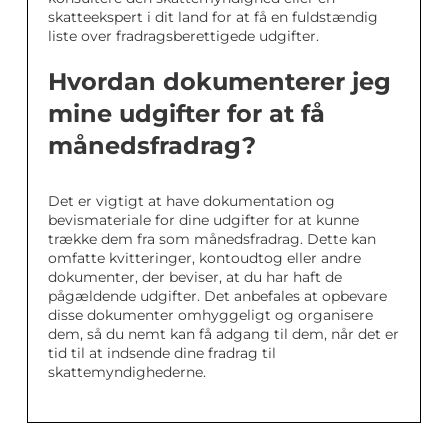
skatteekspert i dit land for at få en fuldstændig
liste over fradragsberettigede udgifter.
Hvordan dokumenterer jeg
mine udgifter for at få
månedsfradrag?
Det er vigtigt at have dokumentation og
bevismateriale for dine udgifter for at kunne
trække dem fra som månedsfradrag. Dette kan
omfatte kvitteringer, kontoudtog eller andre
dokumenter, der beviser, at du har haft de
pågældende udgifter. Det anbefales at opbevare
disse dokumenter omhyggeligt og organisere
dem, så du nemt kan få adgang til dem, når det er
tid til at indsende dine fradrag til
skattemyndighederne.