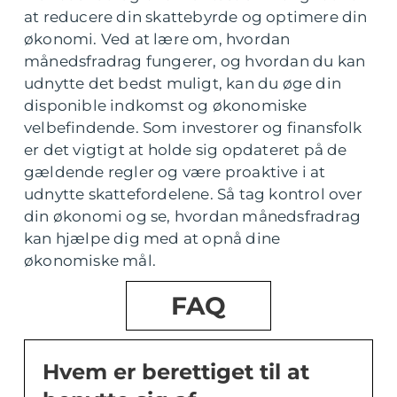
at reducere din skattebyrde og optimere din
økonomi. Ved at lære om, hvordan
månedsfradrag fungerer, og hvordan du kan
udnytte det bedst muligt, kan du øge din
disponible indkomst og økonomiske
velbefindende. Som investorer og finansfolk
er det vigtigt at holde sig opdateret på de
gældende regler og være proaktive i at
udnytte skattefordelene. Så tag kontrol over
din økonomi og se, hvordan månedsfradrag
kan hjælpe dig med at opnå dine
økonomiske mål.
FAQ
Hvem er berettiget til at