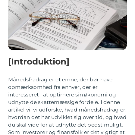
[Introduktion]
Månedsfradrag er et emne, der bør have
opmærksomhed fra enhver, der er
interesseret i at optimere sin økonomi og
udnytte de skattemæssige fordele. I denne
artikel vil vi udforske, hvad månedsfradrag er,
hvordan det har udviklet sig over tid, og hvad
du skal vide for at udnytte det bedst muligt.
Som investorer og finansfolk er det vigtigt at