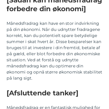
forbedre din økonomi]
Månedsfradrag kan have en stor indvirkning
på din økonomi. Når du udnytter fradragene
korrekt, kan du potentielt spare betydelige
summer i skat hvert år. Disse besparelser kan
bruges til at investere i din fremtid, betale af
på gæld, eller blot forbedre din økonomiske
situation. Ved at forstå og udnytte
månedsfradrag kan du optimere din
økonomi og opnå større økonomisk stabilitet
på lang sigt.
[Afsluttende tanker]
Månedsfradrag er en fantastisk mulighed for