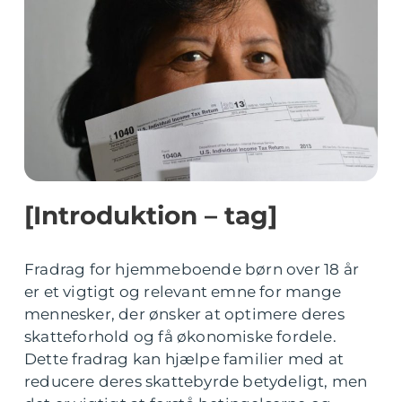
[Introduktion – tag]
Fradrag for hjemmeboende børn over 18 år
er et vigtigt og relevant emne for mange
mennesker, der ønsker at optimere deres
skatteforhold og få økonomiske fordele.
Dette fradrag kan hjælpe familier med at
reducere deres skattebyrde betydeligt, men