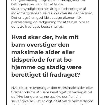
betingelserne. Sørg for at følge
skattemyndighedernes årlige opdateringer af
indkomstgrænsen, så du ikke overskrider beløbet.
Det er også en god idé at søge økonomisk
planlægning og rådgivning for at få hjælp til at
udnytte fradraget bedst muligt.
Hvad sker der, hvis mit
barn overstiger den
maksimale alder eller
tidsperiode for at bo
hjemme og stadig være
berettiget til fradraget?
Hvis dit barn overstiger den maksimale alder eller
tidsperiode for at være berettiget til fradraget, vil
du ikke længere kunne trække det fra i din
selvangivelse. Det er vigtigt at være opmærksom