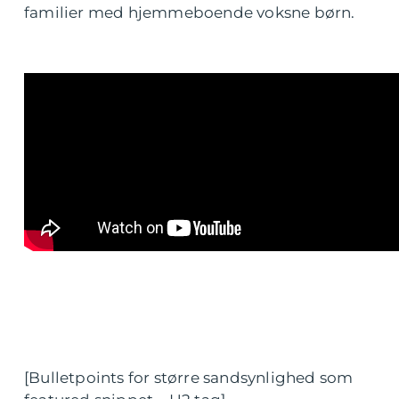
familier med hjemmeboende voksne børn.
[Bulletpoints for større sandsynlighed som