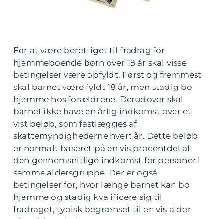
For at være berettiget til fradrag for
hjemmeboende børn over 18 år skal visse
betingelser være opfyldt. Først og fremmest
skal barnet være fyldt 18 år, men stadig bo
hjemme hos forældrene. Derudover skal
barnet ikke have en årlig indkomst over et
vist beløb, som fastlægges af
skattemyndighederne hvert år. Dette beløb
er normalt baseret på en vis procentdel af
den gennemsnitlige indkomst for personer i
samme aldersgruppe. Der er også
betingelser for, hvor længe barnet kan bo
hjemme og stadig kvalificere sig til
fradraget, typisk begrænset til en vis alder