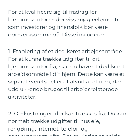
For at kvalificere sig til fradrag for
hjemmekontor er der visse nøgleelementer,
som investorer og finansfolk bør være
opmærksomme på. Disse inkluderer:
1. Etablering af et dedikeret arbejdsområde:
For at kunne trække udgifter til dit
hjemmekontor fra, skal du have et dedikeret
arbejdsområde i dit hjem. Dette kan være et
separat værelse eller et afsnit af et rum, der
udelukkende bruges til arbejdsrelaterede
aktiviteter.
2. Omkostninger, der kan trækkes fra: Du kan
normalt trække udgifter til husleje,
rengøring, internet, telefon og