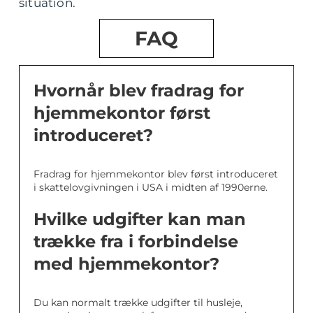
situation.
FAQ
Hvornår blev fradrag for
hjemmekontor først
introduceret?
Fradrag for hjemmekontor blev først introduceret
i skattelovgivningen i USA i midten af 1990erne.
Hvilke udgifter kan man
trække fra i forbindelse
med hjemmekontor?
Du kan normalt trække udgifter til husleje,