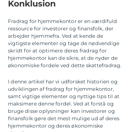
Konklusion
Fradrag for hjemmekontor er en værdifuld
ressource for investorer og finansfolk, der
arbejder hjemmefra. Ved at kende de
vigtigste elementer og tage de nødvendige
skridt for at optimere deres fradrag for
hjemmekontor kan de sikre, at de nyder de
økonomiske fordele ved dette skattefradrag.
I denne artikel har vi udforsket historien og
udviklingen af fradrag for hjemmekontor,
samt vigtige elementer og nyttige tips til at
maksimere denne fordel. Ved at forstå og
bruge disse oplysninger kan investorer og
finansfolk gøre det mest mulige ud af deres
hjemmekontor og deres økonomiske