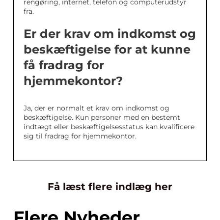
rengøring, internet, telefon og computerudstyr
fra.
Er der krav om indkomst og
beskæftigelse for at kunne
få fradrag for
hjemmekontor?
Ja, der er normalt et krav om indkomst og
beskæftigelse. Kun personer med en bestemt
indtægt eller beskæftigelsesstatus kan kvalificere
sig til fradrag for hjemmekontor.
Få læst flere indlæg her
Flere Nyheder