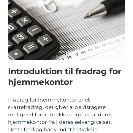
Introduktion til fradrag for
hjemmekontor
Fradrag for hjemmekontor er et
skattefradrag, der giver arbejdstagere
mulighed for at trække udgifter til deres
hjemmekontor fra i deres selvangivelser.
Dette fradrag har vundet betydelig