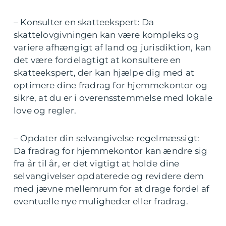
– Konsulter en skatteekspert: Da
skattelovgivningen kan være kompleks og
variere afhængigt af land og jurisdiktion, kan
det være fordelagtigt at konsultere en
skatteekspert, der kan hjælpe dig med at
optimere dine fradrag for hjemmekontor og
sikre, at du er i overensstemmelse med lokale
love og regler.
– Opdater din selvangivelse regelmæssigt:
Da fradrag for hjemmekontor kan ændre sig
fra år til år, er det vigtigt at holde dine
selvangivelser opdaterede og revidere dem
med jævne mellemrum for at drage fordel af
eventuelle nye muligheder eller fradrag.