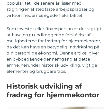
popularitet i de senere år, især med
stigningen af stedfaste arbejdspladser og
virksomhedernes øgede fleksibilitet.
Som investor eller finansperson er det vigtigt
at have en grundlæggende forståelse af
mulighederne for fradrag for hjemmekontor,
da det kan have en betydelig indvirkning på
din personlige økonomi. Denne artikel giver
en dybdegående gennemgang af dette
emne, herunder historisk udvikling, vigtige
elementer og brugbare tips.
Historisk udvikling af
fradrag for hjemmekontor