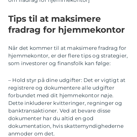
om fradrag for hjemmekontor]
Tips til at maksimere
fradrag for hjemmekontor
Når det kommer til at maksimere fradrag for
hjemmekontor, er der flere tips og strategier,
som investorer og finansfolk kan følge:
– Hold styr på dine udgifter: Det er vigtigt at
registrere og dokumentere alle udgifter
forbundet med dit hjemmekontor nøje.
Dette inkluderer kvitteringer, regninger og
banktransaktioner. Ved at bevare disse
dokumenter har du altid en god
dokumentation, hvis skattemyndighederne
anmoder om det.