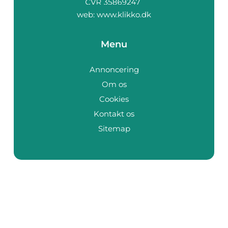
web:
www.klikko.dk
Menu
Annoncering
Om os
Cookies
Kontakt os
Sitemap