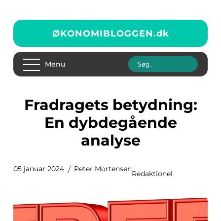
ØKONOMIBLOGGEN.
dk
Menu
Fradragets betydning:
En dybdegående
analyse
05 januar 2024
Peter Mortensen
Redaktionel