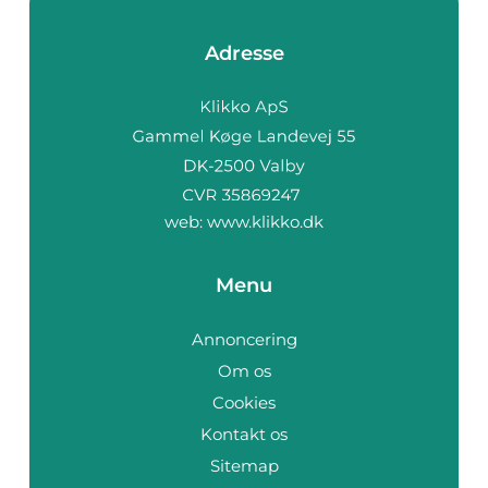
Adresse
web:
www.klikko.dk
Menu
Annoncering
Om os
Cookies
Kontakt os
Sitemap