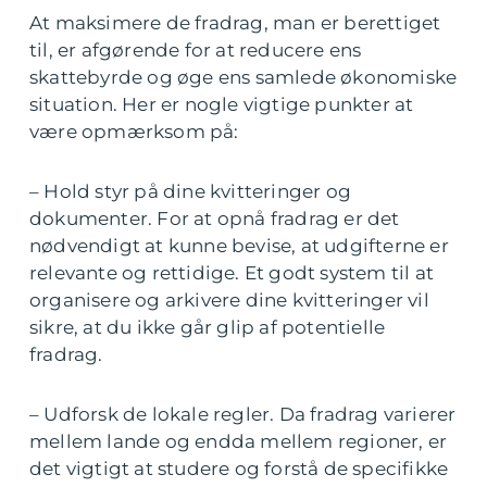
At maksimere de fradrag, man er berettiget
til, er afgørende for at reducere ens
skattebyrde og øge ens samlede økonomiske
situation. Her er nogle vigtige punkter at
være opmærksom på:
– Hold styr på dine kvitteringer og
dokumenter. For at opnå fradrag er det
nødvendigt at kunne bevise, at udgifterne er
relevante og rettidige. Et godt system til at
organisere og arkivere dine kvitteringer vil
sikre, at du ikke går glip af potentielle
fradrag.
– Udforsk de lokale regler. Da fradrag varierer
mellem lande og endda mellem regioner, er
det vigtigt at studere og forstå de specifikke