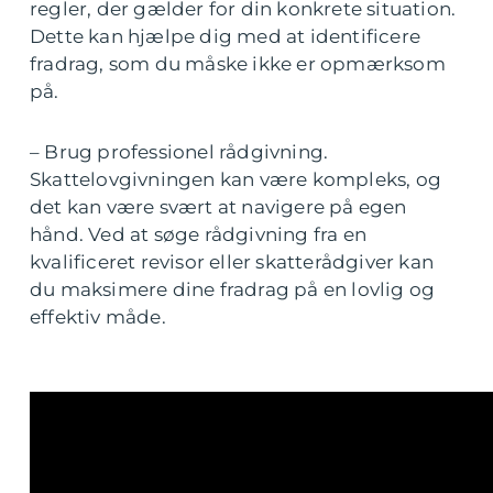
regler, der gælder for din konkrete situation.
Dette kan hjælpe dig med at identificere
fradrag, som du måske ikke er opmærksom
på.
– Brug professionel rådgivning.
Skattelovgivningen kan være kompleks, og
det kan være svært at navigere på egen
hånd. Ved at søge rådgivning fra en
kvalificeret revisor eller skatterådgiver kan
du maksimere dine fradrag på en lovlig og
effektiv måde.