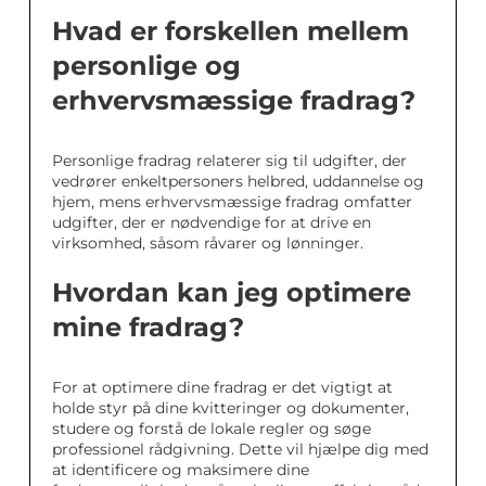
Hvad er forskellen mellem
personlige og
erhvervsmæssige fradrag?
Personlige fradrag relaterer sig til udgifter, der
vedrører enkeltpersoners helbred, uddannelse og
hjem, mens erhvervsmæssige fradrag omfatter
udgifter, der er nødvendige for at drive en
virksomhed, såsom råvarer og lønninger.
Hvordan kan jeg optimere
mine fradrag?
For at optimere dine fradrag er det vigtigt at
holde styr på dine kvitteringer og dokumenter,
studere og forstå de lokale regler og søge
professionel rådgivning. Dette vil hjælpe dig med
at identificere og maksimere dine