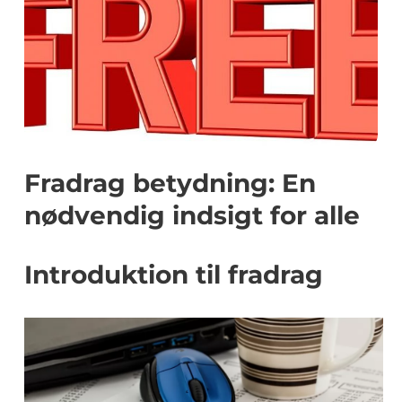
Fradrag betydning: En
nødvendig indsigt for alle
Introduktion til fradrag