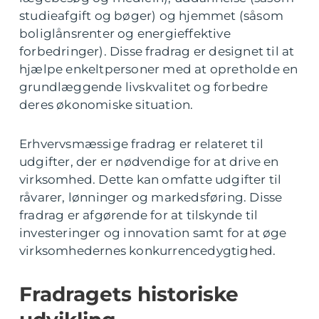
studieafgift og bøger) og hjemmet (såsom
boliglånsrenter og energieffektive
forbedringer). Disse fradrag er designet til at
hjælpe enkeltpersoner med at opretholde en
grundlæggende livskvalitet og forbedre
deres økonomiske situation.
Erhvervsmæssige fradrag er relateret til
udgifter, der er nødvendige for at drive en
virksomhed. Dette kan omfatte udgifter til
råvarer, lønninger og markedsføring. Disse
fradrag er afgørende for at tilskynde til
investeringer og innovation samt for at øge
virksomhedernes konkurrencedygtighed.
Fradragets historiske