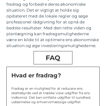
fradrag og forbedre deres økonomiske
situation. Det er vigtigt at holde sig
opdateret med de lokale regler og søge
professionel rådgivning for at opnå de
bedste resultater. Med den rette viden og
planlægning kan fradragsmulighederne
være en kilde til at optimere ens økonomiske
situation og øge investeringsmulighederne.
FAQ
Hvad er fradrag?
Fradrag er en mulighed for at reducere ens
skattebyrde ved at trække visse udgifter fra ens
indkomst. Det kan omfatte udgifter til sundhed,
uddannelse og erhvervsmæssige udgifter.