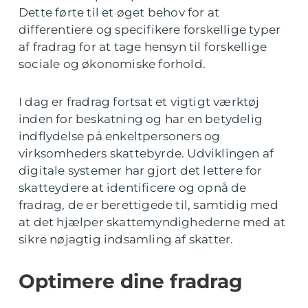
Dette førte til et øget behov for at
differentiere og specifikere forskellige typer
af fradrag for at tage hensyn til forskellige
sociale og økonomiske forhold.
I dag er fradrag fortsat et vigtigt værktøj
inden for beskatning og har en betydelig
indflydelse på enkeltpersoners og
virksomheders skattebyrde. Udviklingen af
digitale systemer har gjort det lettere for
skatteydere at identificere og opnå de
fradrag, de er berettigede til, samtidig med
at det hjælper skattemyndighederne med at
sikre nøjagtig indsamling af skatter.
Optimere dine fradrag