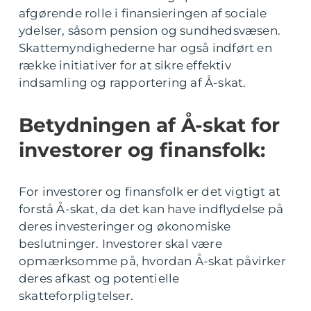
afgørende rolle i finansieringen af sociale
ydelser, såsom pension og sundhedsvæsen.
Skattemyndighederne har også indført en
række initiativer for at sikre effektiv
indsamling og rapportering af Å-skat.
Betydningen af Å-skat for
investorer og finansfolk:
For investorer og finansfolk er det vigtigt at
forstå Å-skat, da det kan have indflydelse på
deres investeringer og økonomiske
beslutninger. Investorer skal være
opmærksomme på, hvordan Å-skat påvirker
deres afkast og potentielle
skatteforpligtelser.