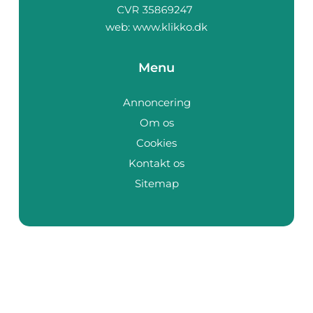
web:
www.klikko.dk
Menu
Annoncering
Om os
Cookies
Kontakt os
Sitemap