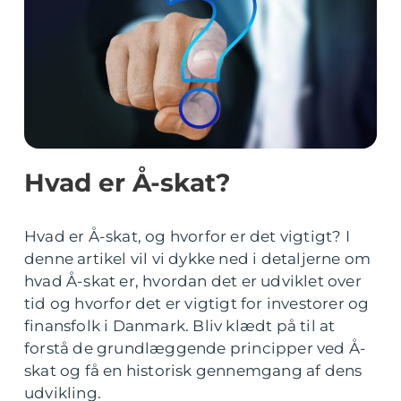
Hvad er Å-skat?
Hvad er Å-skat, og hvorfor er det vigtigt? I
denne artikel vil vi dykke ned i detaljerne om
hvad Å-skat er, hvordan det er udviklet over
tid og hvorfor det er vigtigt for investorer og
finansfolk i Danmark. Bliv klædt på til at
forstå de grundlæggende principper ved Å-
skat og få en historisk gennemgang af dens
udvikling.