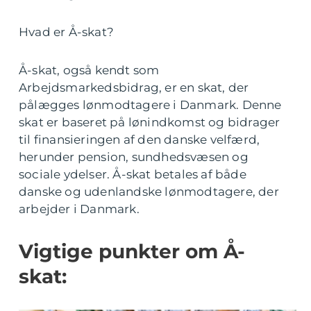
Hvad er Å-skat?
Å-skat, også kendt som
Arbejdsmarkedsbidrag, er en skat, der
pålægges lønmodtagere i Danmark. Denne
skat er baseret på lønindkomst og bidrager
til finansieringen af den danske velfærd,
herunder pension, sundhedsvæsen og
sociale ydelser. Å-skat betales af både
danske og udenlandske lønmodtagere, der
arbejder i Danmark.
Vigtige punkter om Å-
skat: