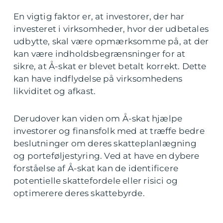
En vigtig faktor er, at investorer, der har
investeret i virksomheder, hvor der udbetales
udbytte, skal være opmærksomme på, at der
kan være indholdsbegrænsninger for at
sikre, at Å-skat er blevet betalt korrekt. Dette
kan have indflydelse på virksomhedens
likviditet og afkast.
Derudover kan viden om Å-skat hjælpe
investorer og finansfolk med at træffe bedre
beslutninger om deres skatteplanlægning
og porteføljestyring. Ved at have en dybere
forståelse af Å-skat kan de identificere
potentielle skattefordele eller risici og
optimerere deres skattebyrde.