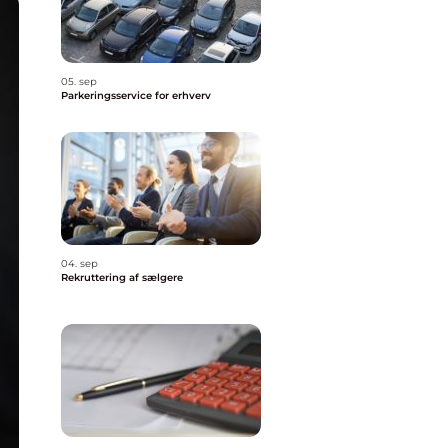
05. sep
Parkeringsservice for erhverv
04. sep
Rekruttering af sælgere