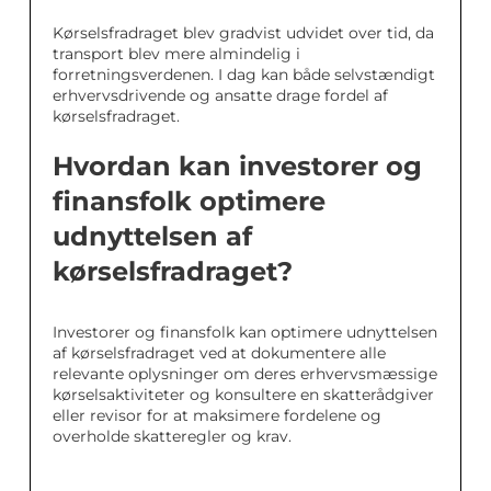
Kørselsfradraget blev gradvist udvidet over tid, da
transport blev mere almindelig i
forretningsverdenen. I dag kan både selvstændigt
erhvervsdrivende og ansatte drage fordel af
kørselsfradraget.
Hvordan kan investorer og
finansfolk optimere
udnyttelsen af
kørselsfradraget?
Investorer og finansfolk kan optimere udnyttelsen
af kørselsfradraget ved at dokumentere alle
relevante oplysninger om deres erhvervsmæssige
kørselsaktiviteter og konsultere en skatterådgiver
eller revisor for at maksimere fordelene og
overholde skatteregler og krav.