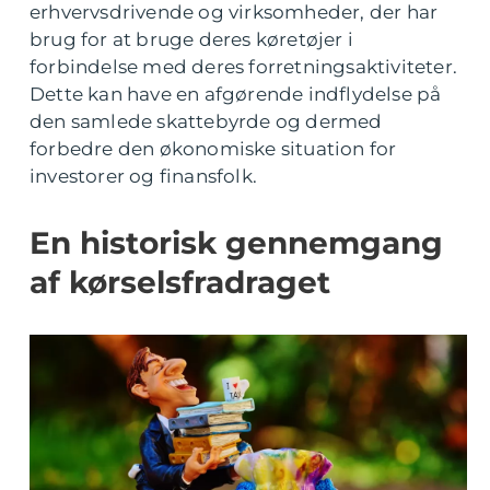
erhvervsdrivende og virksomheder, der har
brug for at bruge deres køretøjer i
forbindelse med deres forretningsaktiviteter.
Dette kan have en afgørende indflydelse på
den samlede skattebyrde og dermed
forbedre den økonomiske situation for
investorer og finansfolk.
En historisk gennemgang
af kørselsfradraget