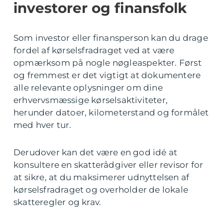
investorer og finansfolk
Som investor eller finansperson kan du drage
fordel af kørselsfradraget ved at være
opmærksom på nogle nøgleaspekter. Først
og fremmest er det vigtigt at dokumentere
alle relevante oplysninger om dine
erhvervsmæssige kørselsaktiviteter,
herunder datoer, kilometerstand og formålet
med hver tur.
Derudover kan det være en god idé at
konsultere en skatterådgiver eller revisor for
at sikre, at du maksimerer udnyttelsen af
kørselsfradraget og overholder de lokale
skatteregler og krav.