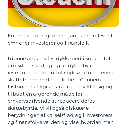
En omfattende gennemgang af et relevant
emne for investorer og finansfolk
I denne artikel vil vi dykke ned i konceptet
om kørselsfradrag og uddybe, hvad
investorer og finansfolk bør vide om denne
skattefremmende mulighed. Gennem
historien har kørselsfradrag udviklet sig og
tilbudt en afgørende måde for
erhvervsdrivende at reducere deres
skattebyrde. Vi vil også diskutere
betydningen af kørselsfradrag i investorers
og finansfolks verden og vise, hvordan man