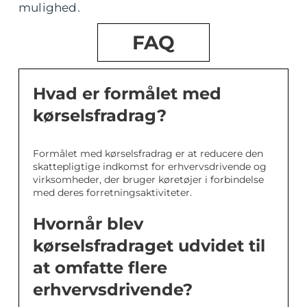
mulighed.
FAQ
Hvad er formålet med
kørselsfradrag?
Formålet med kørselsfradrag er at reducere den
skattepligtige indkomst for erhvervsdrivende og
virksomheder, der bruger køretøjer i forbindelse
med deres forretningsaktiviteter.
Hvornår blev
kørselsfradraget udvidet til
at omfatte flere
erhvervsdrivende?