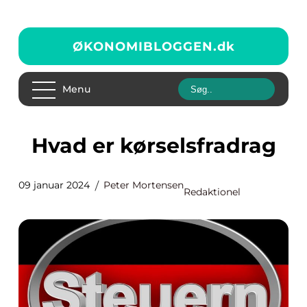
ØKONOMIBLOGGEN.
dk
Menu
Hvad er kørselsfradrag
09 januar 2024
Peter Mortensen
Redaktionel