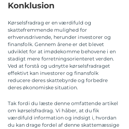
Konklusion
Kørselsfradrag er en værdifuld og
skattefremmende mulighed for
erhvervsdrivende, herunder investorer og
finansfolk. Gennem årene er det blevet
udviklet for at imødekomme behovene i en
stadigt mere forretningsorienteret verden.
Ved at forstå og udnytte kørselsfradraget
effektivt kan investorer og finansfolk
reducere deres skattebyrde og forbedre
deres økonomiske situation.
Tak fordi du læste denne omfattende artikel
om kørselsfradrag. Vi håber, at du fik
værdifuld information og indsigt i, hvordan
du kan drage fordel af denne skattemæssige