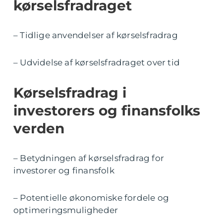
kørselsfradraget
– Tidlige anvendelser af kørselsfradrag
– Udvidelse af kørselsfradraget over tid
Kørselsfradrag i
investorers og finansfolks
verden
– Betydningen af kørselsfradrag for
investorer og finansfolk
– Potentielle økonomiske fordele og
optimeringsmuligheder