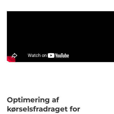
Optimering af
kørselsfradraget for