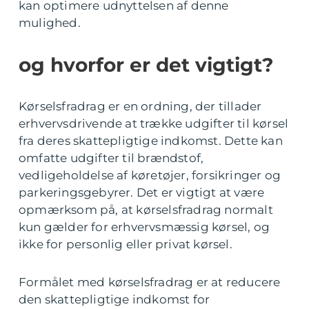
kan optimere udnyttelsen af denne
mulighed.
og hvorfor er det vigtigt?
Kørselsfradrag er en ordning, der tillader
erhvervsdrivende at trække udgifter til kørsel
fra deres skattepligtige indkomst. Dette kan
omfatte udgifter til brændstof,
vedligeholdelse af køretøjer, forsikringer og
parkeringsgebyrer. Det er vigtigt at være
opmærksom på, at kørselsfradrag normalt
kun gælder for erhvervsmæssig kørsel, og
ikke for personlig eller privat kørsel.
Formålet med kørselsfradrag er at reducere
den skattepligtige indkomst for