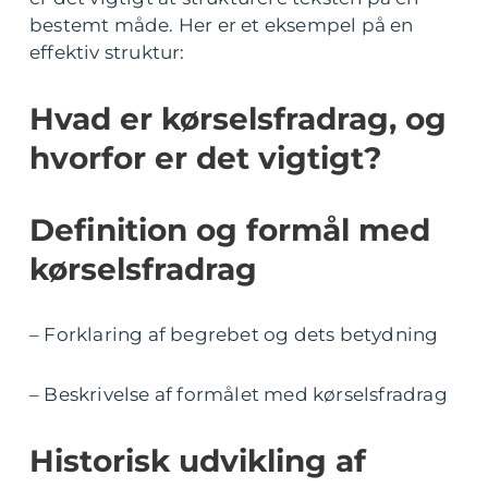
bestemt måde. Her er et eksempel på en
effektiv struktur:
Hvad er kørselsfradrag, og
hvorfor er det vigtigt?
Definition og formål med
kørselsfradrag
– Forklaring af begrebet og dets betydning
– Beskrivelse af formålet med kørselsfradrag
Historisk udvikling af