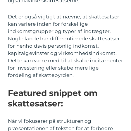
også påvirke skattesatserne.
Det er også vigtigt at nævne, at skattesatser
kan variere inden for forskellige
indkomstgrupper og typer af indtægter.
Nogle lande har differentierede skattesatser
for henholdsvis personlig indkomst,
kapitalgevinster og virksomhedsindkomst.
Dette kan være med til at skabe incitamenter
for investering eller skabe mere lige
fordeling af skattebyrden.
Featured snippet om
skattesatser:
Når vi fokuserer på strukturen og
præsentationen af teksten for at forbedre