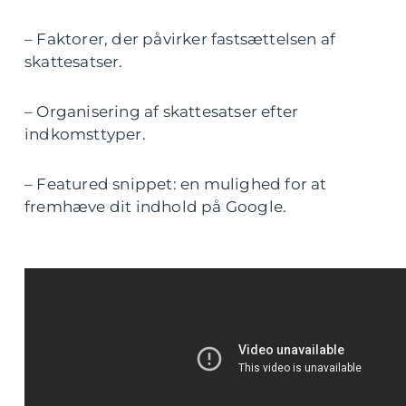
– Faktorer, der påvirker fastsættelsen af
skattesatser.
– Organisering af skattesatser efter
indkomsttyper.
– Featured snippet: en mulighed for at
fremhæve dit indhold på Google.