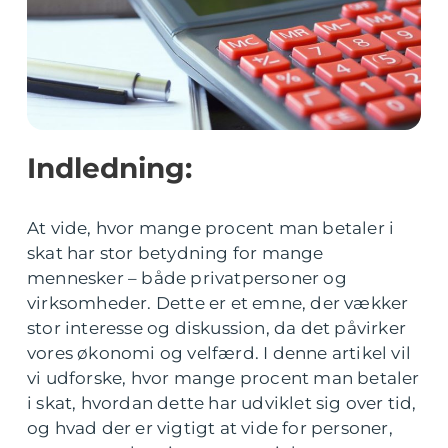
Indledning:
At vide, hvor mange procent man betaler i
skat har stor betydning for mange
mennesker – både privatpersoner og
virksomheder. Dette er et emne, der vækker
stor interesse og diskussion, da det påvirker
vores økonomi og velfærd. I denne artikel vil
vi udforske, hvor mange procent man betaler
i skat, hvordan dette har udviklet sig over tid,
og hvad der er vigtigt at vide for personer,