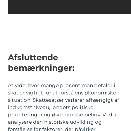
Afsluttende
bemærkninger:
At vide, hvor mange procent man betaler i
skat er vigtigt for at forstå ens økonomiske
situation. Skattesatser varierer afhængigt af
indkomstniveau, landets politiske
prioriteringer og økonomiske behov. Ved at
analysere den historiske udvikling og
forståelse for faktorer, der påvirker