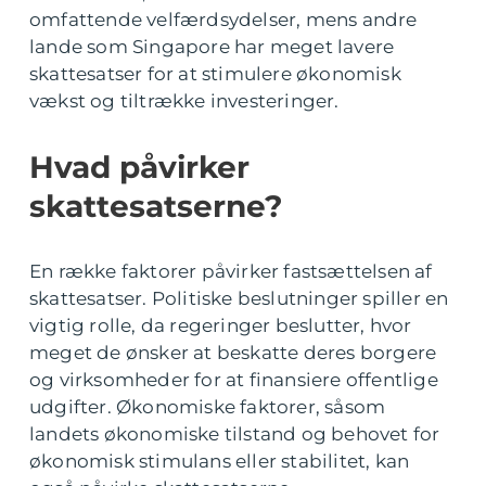
omfattende velfærdsydelser, mens andre
lande som Singapore har meget lavere
skattesatser for at stimulere økonomisk
vækst og tiltrække investeringer.
Hvad påvirker
skattesatserne?
En række faktorer påvirker fastsættelsen af
skattesatser. Politiske beslutninger spiller en
vigtig rolle, da regeringer beslutter, hvor
meget de ønsker at beskatte deres borgere
og virksomheder for at finansiere offentlige
udgifter. Økonomiske faktorer, såsom
landets økonomiske tilstand og behovet for
økonomisk stimulans eller stabilitet, kan