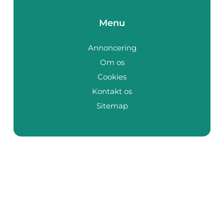
Menu
Annoncering
Om os
Cookies
Kontakt os
Sitemap