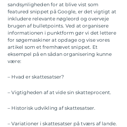
sandsynligheden for at blive vist som
featured snippet på Google, er det vigtigt at
inkludere relevante nøgleord og overveje
brugen af bulletpoints. Ved at organisere
informationen i punktform gør vi det lettere
for søgemaskiner at opdage og vise vores
artikel som et fremhævet snippet. Et
eksempel på en sådan organisering kunne
være:
– Hvad er skattesatser?
– Vigtigheden af at vide sin skatteprocent.
– Historisk udvikling af skattesatser.
– Variationer i skattesatser på tværs af lande.