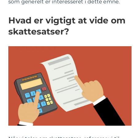
som generelt er interesseret i dette emne.
Hvad er vigtigt at vide om
skattesatser?