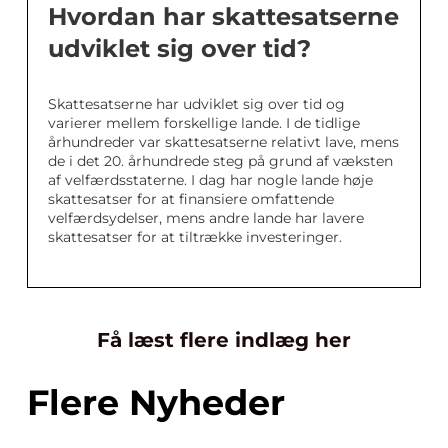
Hvordan har skattesatserne
udviklet sig over tid?
Skattesatserne har udviklet sig over tid og
varierer mellem forskellige lande. I de tidlige
århundreder var skattesatserne relativt lave, mens
de i det 20. århundrede steg på grund af væksten
af velfærdsstaterne. I dag har nogle lande høje
skattesatser for at finansiere omfattende
velfærdsydelser, mens andre lande har lavere
skattesatser for at tiltrække investeringer.
Få læst flere indlæg her
Flere Nyheder