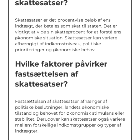
skattesatser?
Skattesatser er det procentvise beløb af ens
indtægt, der betales som skat til staten. Det er
vigtigt at vide sin skatteprocent for at forstå ens
økonomiske situation. Skattesatser kan variere
afhængigt af indkomstniveau, politiske
prioriteringer og økonomiske behov.
Hvilke faktorer påvirker
fastsættelsen af
skattesatser?
Fastsættelsen af skattesatser afhænger af
politiske beslutninger, landets økonomiske
tilstand og behovet for økonomisk stimulans eller
stabilitet. Derudover kan skattesatser også variere
mellem forskellige indkomstgrupper og typer af
indtægter.